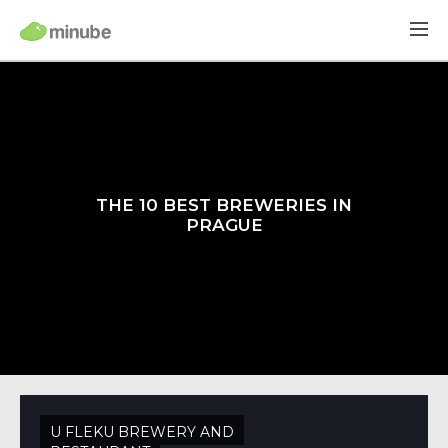
THE 10 BEST BREWERIES IN
PRAGUE
U FLEKU BREWERY AND