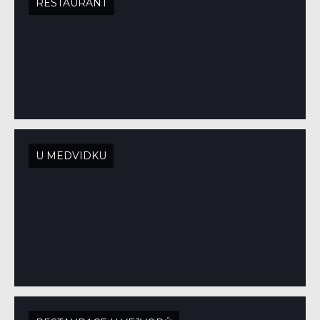
RESTAURANT
U MEDVIDKU