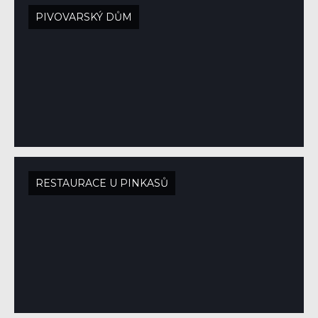
PIVOVARSKÝ DŮM
RESTAURACE U PINKASŮ