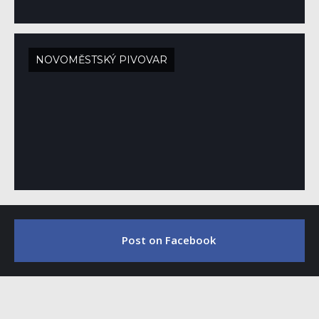
NOVOMĚSTSKÝ PIVOVAR
Post on Facebook