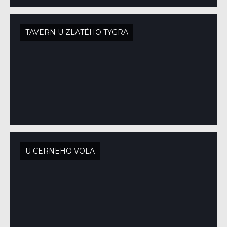
TAVERN U ZLATÉHO TYGRA
U CERNEHO VOLA