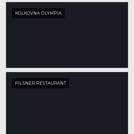
KOLKOVNA OLYMPIA
PILSNER RESTAURANT