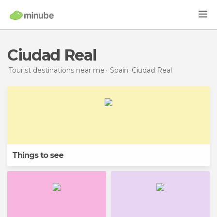
Ciudad Real
Tourist destinations near me
Spain
Ciudad Real
Things to see