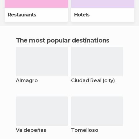
Restaurants
Hotels
The most popular destinations
Almagro
Ciudad Real (city)
Valdepeñas
Tomelloso