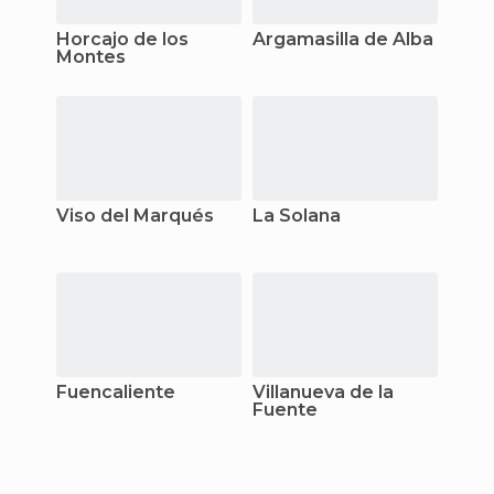
Horcajo de los
Argamasilla de Alba
Montes
Viso del Marqués
La Solana
Fuencaliente
Villanueva de la
Fuente