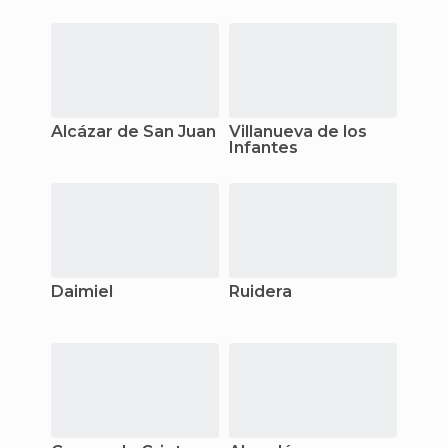
Alcázar de San Juan
Villanueva de los
Infantes
Daimiel
Ruidera